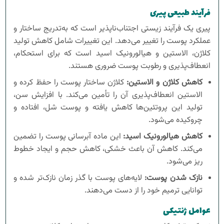
فرآیند طبیعی پیری
پیری یک فرآیند زیستی اجتناب‌ناپذیر است که به‌تدریج ساختار و
عملکرد پوست را تغییر می‌دهد. این تغییرات شامل کاهش تولید
کلاژن، الاستین و هیالورونیک اسید است که برای استحکام،
انعطاف‌پذیری و رطوبت پوست ضروری هستند.
کاهش کلاژن و الاستین:
کلاژن ساختار پوست را حفظ کرده و
الاستین انعطاف‌پذیری آن را تأمین می‌کند. با افزایش سن،
تولید این پروتئین‌ها کاهش یافته و پوست شل، افتاده و
چروکیده می‌شود.
کاهش هیالورونیک اسید:
این ماده آبرسانی پوست را تضمین
می‌کند. کاهش آن باعث خشکی، کاهش حجم و ایجاد خطوط
ریز می‌شود.
نازک شدن پوست:
لایه‌های پوست با گذر زمان نازک‌تر شده و
توانایی ترمیم خود را از دست می‌دهند.
عوامل ژنتیکی