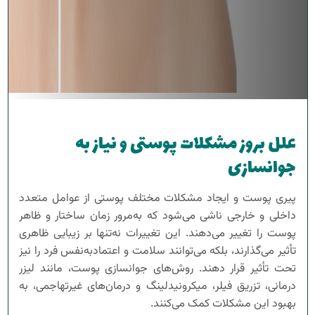
علل بروز مشکلات پوستی و نیاز به
جوانسازی
پیری پوست و ایجاد مشکلات مختلف پوستی از عوامل متعدد
داخلی و خارجی ناشی می‌شود که به‌مرور زمان ساختار و ظاهر
پوست را تغییر می‌دهند. این تغییرات نه‌تنها بر زیبایی ظاهری
تأثیر می‌گذارند، بلکه می‌توانند سلامت و اعتمادبه‌نفس فرد را نیز
تحت تأثیر قرار دهند. روش‌های جوانسازی پوست، مانند لیزر
درمانی، تزریق فیلر، میکرونیدلینگ و درمان‌های غیرتهاجمی، به
بهبود این مشکلات کمک می‌کنند.