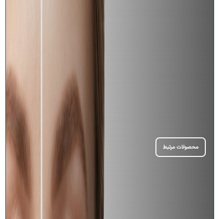
محصولات مرتبط