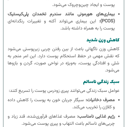
پوست و ایجاد چین‌وچروک می‌شود.
بیماری‌های هورمونی مانند سندرم تخمدان پلی‌کیستیک
(PCOS):
این بیماری می‌تواند آکنه و تغییرات رنگدانه‌ای
پوست را به همراه داشته باشد.
کاهش وزن شدید
کاهش وزن ناگهانی باعث از بین رفتن چربی زیرپوستی می‌شود
که نقش مهمی در حفظ استحکام پوست دارد. این امر منجر به
شلی و افتادگی پوست، به‌ویژه در نواحی صورت، گردن و بازوها
می‌شود.
سبک زندگی ناسالم
عوامل سبک زندگی می‌توانند پیری زودرس پوست را تسریع کنند:
مصرف دخانیات:
سیگار جریان خون به پوست را کاهش داده
و کلاژن را تخریب می‌کند.
رژیم غذایی نامناسب:
مصرف غذاهای فرآوری‌شده، قند زیاد و
چربی‌های ناسالم باعث التهاب و پیری پوست می‌شود.