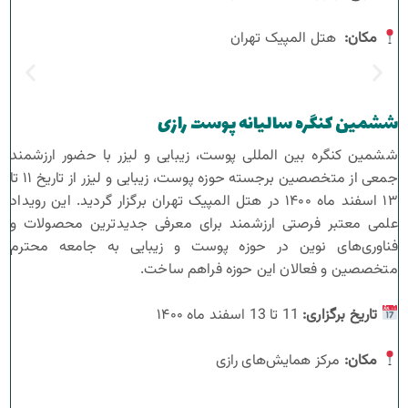
مکان
:
هتل المپیک تهران
ششمین کنگره سالیانه پوست رازی
ششمین کنگره بین‌ المللی پوست، زیبایی و لیزر با حضور ارزشمند
جمعی از متخصصین برجسته حوزه پوست، زیبایی و لیزر از تاریخ ۱۱ تا
۱۳ اسفند ماه ۱۴۰۰ در هتل المپیک تهران برگزار گردید. این رویداد
علمی معتبر فرصتی ارزشمند برای معرفی جدیدترین محصولات و
فناوری‌های نوین در حوزه پوست و زیبایی به جامعه محترم
متخصصین و فعالان این حوزه فراهم ساخت.
تاریخ برگزاری
:
11 تا 13 اسفند ماه ۱۴۰۰
مکان
:
مرکز همایش‌های رازی