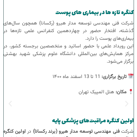
کنگره تازه ها در بیماری های پوست
شرکت فنی مهندسی توسعه مدار هیرو (رکسانا) همچون سال‌های
گذشته، افتخار حضور در چهاردهمین کنفرانس علمی تازه‌ها در
بیماری‌های پوست را دارد.
این رویداد علمی با حضور اساتید و متخصصین برجسته کشور، در
مرکز همایش‌های بین‌المللی دانشگاه علوم پزشکی شهید بهشتی
برگزار می‌شود.
تاریخ برگزاری
:
11 تا 13 اسفند ماه ۱۴۰۰
مکان
:
هتل المپیک تهران
اولین کنگره مراقبت‌های پزشکی پایه
شرکت
فنی مهندسی توسعه مدار هیرو (برند رکسانا)
در
اولین کنگره