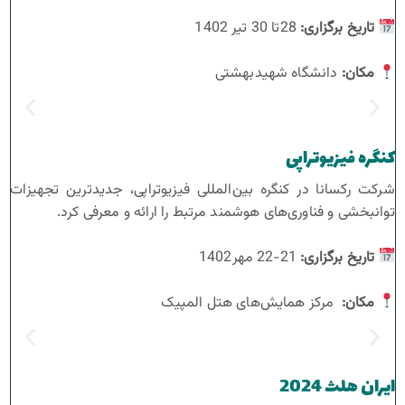
تاریخ برگزاری
:
28تا 30 تیر 1402
مکان
:
دانشگاه شهیدبهشتی
کنگره فیزیوتراپی
شرکت رکسانا در کنگره بین‌المللی فیزیوتراپی، جدیدترین تجهیزات
توانبخشی و فناوری‌های هوشمند مرتبط را ارائه و معرفی کرد.
تاریخ برگزاری
:
21-22 مهر1402
مکان
:
مرکز همایش‌های هتل المپیک
ایران هلث 2024