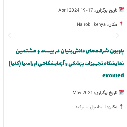
تاریخ برگزاری
:
17-19 April 2024
مکان
:
Nairobi, kenya
پاویون شرکت‌های دانش‌بنیان در بیست و هشتمین
نمایشگاه تجهیزات پزشکی و آزمایشگاهی اوراسیا (کنیا)
exomed
تاریخ برگزاری
:
May 2021
مکان
:
استانبول – ترکیه