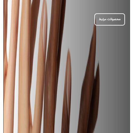
محصولات مرتبط