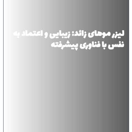
لیزر موهای زائد: زیبایی و اعتماد به
نفس با فناوری پیشرفته