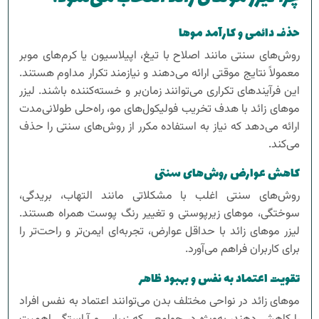
حذف دائمی و کارآمد موها
روش‌های سنتی مانند اصلاح با تیغ، اپیلاسیون یا کرم‌های موبر
معمولاً نتایج موقتی ارائه می‌دهند و نیازمند تکرار مداوم هستند.
این فرآیندهای تکراری می‌توانند زمان‌بر و خسته‌کننده باشند. لیزر
موهای زائد با هدف تخریب فولیکول‌های مو، راه‌حلی طولانی‌مدت
ارائه می‌دهد که نیاز به استفاده مکرر از روش‌های سنتی را حذف
می‌کند.
کاهش عوارض روش‌های سنتی
روش‌های سنتی اغلب با مشکلاتی مانند التهاب، بریدگی،
سوختگی، موهای زیرپوستی و تغییر رنگ پوست همراه هستند.
لیزر موهای زائد با حداقل عوارض، تجربه‌ای ایمن‌تر و راحت‌تر را
برای کاربران فراهم می‌آورد.
تقویت اعتماد به نفس و بهبود ظاهر
موهای زائد در نواحی مختلف بدن می‌توانند اعتماد به نفس افراد