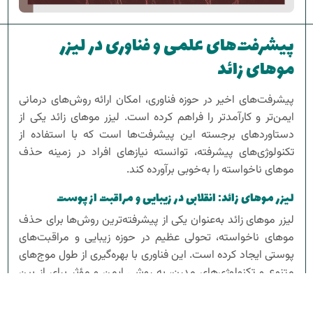
پیشرفت‌های علمی و فناوری در لیزر
موهای زائد
پیشرفت‌های اخیر در حوزه فناوری، امکان ارائه روش‌های درمانی
ایمن‌تر و کارآمدتر را فراهم کرده است. لیزر موهای زائد یکی از
دستاوردهای برجسته این پیشرفت‌ها است که با استفاده از
تکنولوژی‌های پیشرفته، توانسته نیازهای افراد در زمینه حذف
موهای ناخواسته را به‌خوبی برآورده کند.
لیزر موهای زائد: انقلابی در زیبایی و مراقبت از پوست
لیزر موهای زائد به‌عنوان یکی از پیشرفته‌ترین روش‌ها برای حذف
موهای ناخواسته، تحولی عظیم در حوزه زیبایی و مراقبت‌های
پوستی ایجاد کرده است. این فناوری با بهره‌گیری از طول موج‌های
متنوع و تکنولوژی‌های مدرن، به روشی ایمن و مؤثر برای از بین
بردن موهای زائد تبدیل شده است. در این روش، پرتوهای لیزر
به‌صورت هدفمند به فولیکول‌های مو هدایت می‌شوند و انرژی