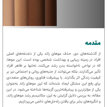
مقدمه
از گذشته‌های دور، حذف موهای زائد یکی از دغدغه‌های اصلی
افراد در زمینه زیبایی و بهداشت شخصی بوده است. این موها،
که در نواحی ناخواسته بدن رشد می‌کنند، نه‌تنها بر ظاهر افراد
تأثیر می‌گذارند، بلکه می‌توانند از جنبه‌های روانی و اجتماعی نیز بر
کیفیت زندگی اثر بگذارند. با پیشرفت فناوری، روش‌های متعددی
برای رفع این مشکل ایجاد شده‌اند که لیزر موهای زائد به‌عنوان
یکی از مؤثرترین و پیشرفته‌ترین گزینه‌ها شناخته می‌شود. در این
مقاله، به بررسی دلایل گرایش به لیزر، مکانیسم رشد موهای زائد،
و انگیزه‌های بشر برای یافتن راه‌حل‌های دائمی می‌پردازیم.