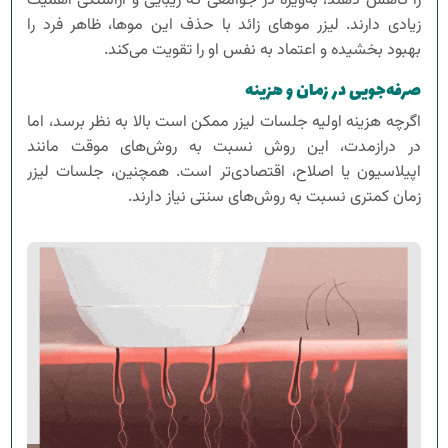
را کاهش دهند، به‌ویژه در جوامعی که زیبایی و آراستگی اهمیت
زیادی دارند. لیزر موهای زائد با حذف این موها، ظاهر فرد را
بهبود بخشیده و اعتماد به نفس او را تقویت می‌کند.
صرفه‌جویی در زمان و هزینه
اگرچه هزینه اولیه جلسات لیزر ممکن است بالا به نظر برسد، اما
در درازمدت، این روش نسبت به روش‌های موقت مانند
اپیلاسیون یا اصلاح، اقتصادی‌تر است. همچنین، جلسات لیزر
زمان کمتری نسبت به روش‌های سنتی نیاز دارند.