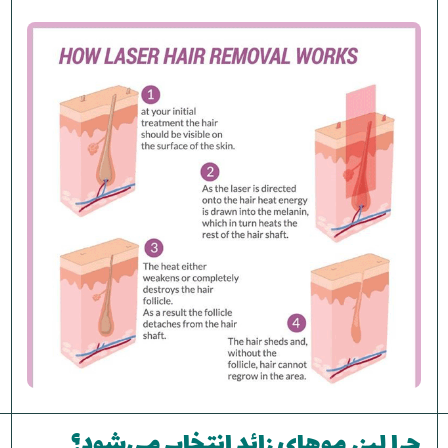
چرا لیزر موهای زائد انتخاب می‌شود؟