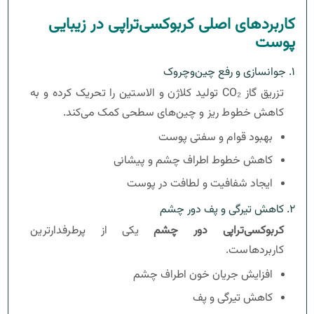
کاربردهای اصلی کربوکسی‌تراپی در زیبایی
پوست
۱. جوانسازی و رفع چین‌وچروک
تزریق گاز CO₂ تولید کلاژن و الاستین را تحریک کرده و به
کاهش خطوط ریز و چین‌های سطحی کمک می‌کند.
بهبود قوام و سفتی پوست
کاهش خطوط اطراف چشم و پیشانی
ایجاد شفافیت و لطافت در پوست
۲. کاهش تیرگی و پف دور چشم
کربوکسی‌تراپی دور چشم
یکی از پرطرفدارترین
کاربردهاست.
افزایش جریان خون اطراف چشم
کاهش تیرگی و پف