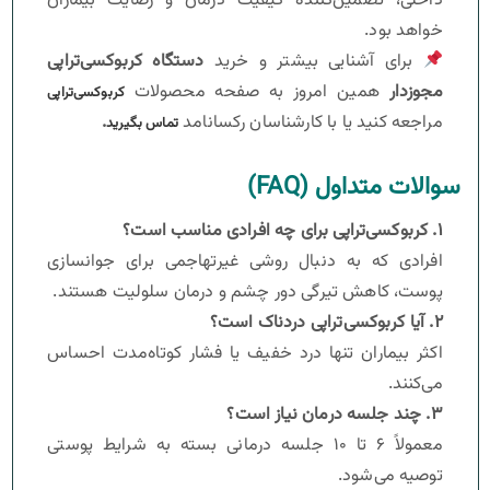
داخلی، تضمین‌کننده کیفیت درمان و رضایت بیماران
خواهد بود.
برای آشنایی بیشتر و خرید
دستگاه کربوکسی‌تراپی
مجوزدار
همین امروز به صفحه محصولات
کربوکسی‌تراپی
مراجعه کنید یا با کارشناسان رکسانامد
.
تماس بگیرید
سوالات متداول (FAQ)
۱
.
کربوکسی‌تراپی برای چه افرادی مناسب است؟
افرادی که به دنبال روشی غیرتهاجمی برای جوانسازی
پوست، کاهش تیرگی دور چشم و درمان سلولیت هستند.
۲
.
آیا کربوکسی‌تراپی دردناک است؟
اکثر بیماران تنها درد خفیف یا فشار کوتاه‌مدت احساس
می‌کنند.
۳
.
چند جلسه درمان نیاز است؟
معمولاً ۶ تا ۱۰ جلسه درمانی بسته به شرایط پوستی
توصیه می‌شود.