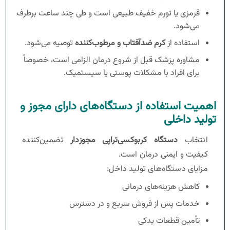
قرمزی یا تورم خفیف طبیعی است و طی چند ساعت برطرف
می‌شود.
استفاده از
کرم ضدآفتاب و مرطوب‌کننده
توصیه می‌شود.
مشاوره پزشک قبل از شروع درمان الزامی است، خصوصاً
برای افراد با مشکلات پوستی یا سیستمیک.
اهمیت استفاده از دستگاه‌های دارای مجوز و
تولید داخلی
انتخاب
دستگاه کربوکسی‌تراپی مجوزدار
تضمین‌کننده
کیفیت و ایمنی درمان است.
مزایای دستگاه‌های تولید داخل:
کاهش هزینه‌های درمانی
خدمات پس از فروش سریع و در دسترس
تأمین قطعات یدکی