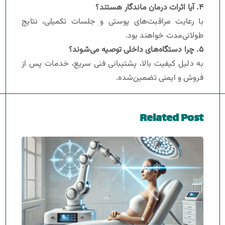
۴
.
آیا اثرات درمان ماندگار هستند؟
با رعایت مراقبت‌های پوستی و جلسات تکمیلی، نتایج
طولانی‌مدت خواهند بود.
۵
.
چرا دستگاه‌های داخلی توصیه می‌شوند؟
به دلیل کیفیت بالا، پشتیبانی فنی سریع، خدمات پس از
فروش و ایمنی تضمین‌شده.
Related Post