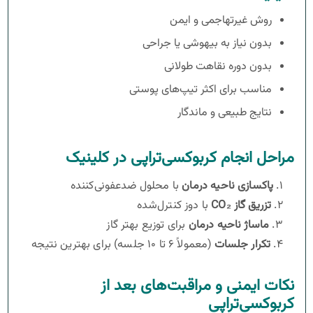
روش غیرتهاجمی و ایمن
بدون نیاز به بیهوشی یا جراحی
بدون دوره نقاهت طولانی
مناسب برای اکثر تیپ‌های پوستی
نتایج طبیعی و ماندگار
مراحل انجام کربوکسی‌تراپی در کلینیک
۱.
پاکسازی ناحیه درمان
با محلول ضدعفونی‌کننده
۲.
تزریق گاز
CO₂
با دوز کنترل‌شده
۳.
ماساژ ناحیه درمان
برای توزیع بهتر گاز
۴.
تکرار جلسات
(معمولاً ۶ تا ۱۰ جلسه) برای بهترین نتیجه
نکات ایمنی و مراقبت‌های بعد از
کربوکسی‌تراپی