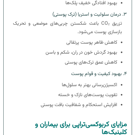
بهبود افتادگی خفیف پلک‌ها
۳. درمان سلولیت و استریا (ترک پوستی)
تزریق CO₂ باعث شکستن چربی‌های موضعی و تحریک
بازسازی پوست می‌شود.
کاهش ظاهر پوست پرتقالی
بهبود گردش خون در ران، شکم و باسن
کاهش عمق ترک‌های پوستی
۴. بهبود کیفیت و قوام پوست
اکسیژن‌رسانی بهتر به سلول‌ها
تقویت پوست‌های نازک و خسته
افزایش استحکام و شفافیت بافت پوستی
مزایای کربوکسی‌تراپی برای بیماران و
کلینیک‌ها