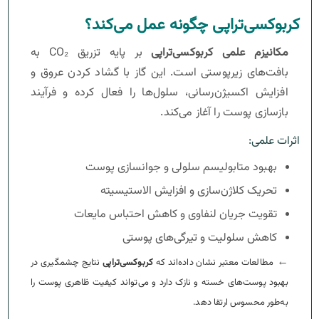
کربوکسی‌تراپی چگونه عمل می‌کند؟
مکانیزم علمی کربوکسی‌تراپی
بر پایه تزریق CO₂ به
بافت‌های زیرپوستی است. این گاز با گشاد کردن عروق و
افزایش اکسیژن‌رسانی، سلول‌ها را فعال کرده و فرآیند
بازسازی پوست را آغاز می‌کند.
اثرات علمی:
بهبود متابولیسم سلولی و جوانسازی پوست
تحریک کلاژن‌سازی و افزایش الاستیسیته
تقویت جریان لنفاوی و کاهش احتباس مایعات
کاهش سلولیت و تیرگی‌های پوستی
←
مطالعات معتبر نشان داده‌اند که
کربوکسی‌تراپی
نتایج چشمگیری در
بهبود پوست‌های خسته و نازک دارد و می‌تواند کیفیت ظاهری پوست را
به‌طور محسوس ارتقا دهد.