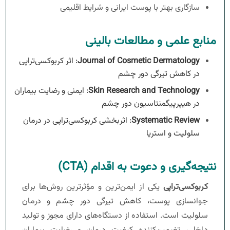
سازگاری بهتر با پوست ایرانی و شرایط اقلیمی
منابع علمی و مطالعات بالینی
Journal of Cosmetic Dermatology
: اثر کربوکسی‌تراپی
در کاهش تیرگی دور چشم
Skin Research and Technology
: ایمنی و رضایت بیماران
در هیپرپیگمنتاسیون دور چشم
Systematic Review
: اثربخشی کربوکسی‌تراپی در درمان
سلولیت و استریا
نتیجه‌گیری و دعوت به اقدام (CTA)
کربوکسی‌تراپی
یکی از ایمن‌ترین و مؤثرترین روش‌ها برای
جوانسازی پوست، کاهش تیرگی دور چشم و درمان
سلولیت است. استفاده از دستگاه‌های دارای مجوز و تولید