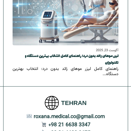
آگوست 23, 2025
لیزر موهای زائد بدون درد؛ راهنمای کامل انتخاب بهترین دستگاه و
تکنولوژی
راهنمای کامل لیزر موهای زائد بدون درد: انتخاب بهترین
دستگاه‌...
TEHRAN
roxana.medical.co@gmail.com
+98 21 6638 3347