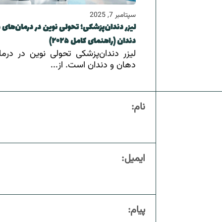
سپتامبر 7, 2025
لیزر دندان‌پزشکی؛ تحولی نوین در درمان‌های 
دندان (راهنمای کامل ۲۰۲۵)
لیزر دندان‌پزشکی تحولی نوین در درما
دهان و دندان است. از...
نام:
ایمیل:
پیام: