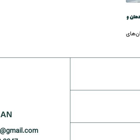
دهان و
ن‌های
RAN
o@gmail.com