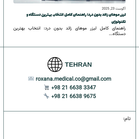
آگوست 23, 2025
لیزر موهای زائد بدون درد؛ راهنمای کامل انتخاب بهترین دستگاه و
تکنولوژی
راهنمای کامل لیزر موهای زائد بدون درد: انتخاب بهترین
دستگاه‌...
TEHRAN
roxana.medical.co@gmail.com
+98 21 6638 3347
+98 21 6638 9675
نام: